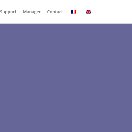
Support
Manager
Contact