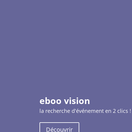
eboo vision
la recherche d'événement en 2 clics !
Découvrir