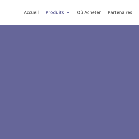
Accueil
Produits
Où Acheter
Partenaires